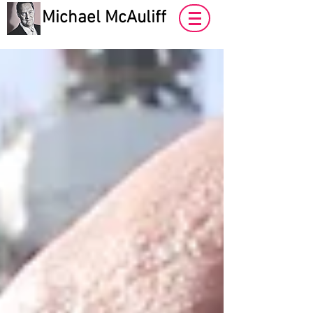
Michael McAuliff